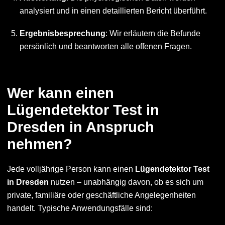
analysiert und in einen detaillierten Bericht überführt.
Ergebnisbesprechung
: Wir erläutern die Befunde
persönlich und beantworten alle offenen Fragen.
Wer kann einen
Lügendetektor Test in
Dresden in Anspruch
nehmen?
Jede volljährige Person kann einen
Lügendetektor Test
in Dresden
nutzen – unabhängig davon, ob es sich um
private, familiäre oder geschäftliche Angelegenheiten
handelt. Typische Anwendungsfälle sind: