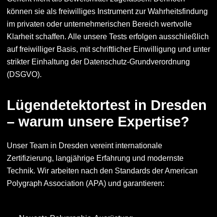
können sie als freiwilliges Instrument zur Wahrheitsfindung
im privaten oder unternehmerischen Bereich wertvolle
Klarheit schaffen. Alle unsere Tests erfolgen ausschließlich
auf freiwilliger Basis, mit schriftlicher Einwilligung und unter
strikter Einhaltung der Datenschutz-Grundverordnung
(DSGVO).
Lügendetektortest in Dresden
– warum unsere Expertise?
Unser Team in Dresden vereint internationale
Zertifizierung, langjährige Erfahrung und modernste
Technik. Wir arbeiten nach den Standards der American
Polygraph Association (APA) und garantieren: