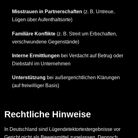
Misstrauen in Partnerschaften
(z. B. Untreue,
Lügen über Aufenthaltsorte)
Familiäre Konflikte
(z. B. Streit um Erbschaften,
verschwundene Gegenstände)
Interne Ermittlungen
bei Verdacht auf Betrug oder
Diebstahl im Unternehmen
Unterstützung
bei außergerichtlichen Klärungen
(auf freiwilliger Basis)
Rechtliche Hinweise
In Deutschland sind Lügendetektortestergebnisse vor
Gericht nicht als Beweismittel zugelassen. Dennoch