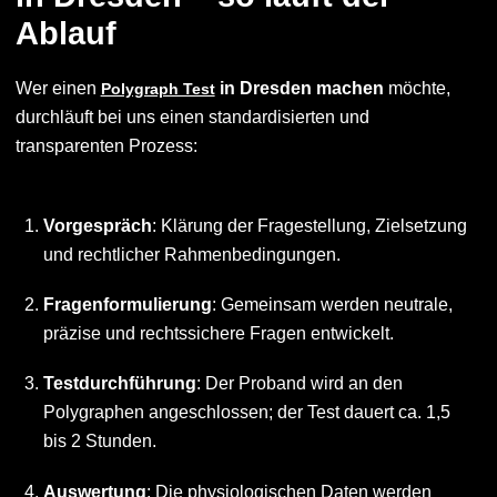
Ablauf
Wer einen
in Dresden machen
möchte,
Polygraph Test
durchläuft bei uns einen standardisierten und
transparenten Prozess:
Vorgespräch
: Klärung der Fragestellung, Zielsetzung
und rechtlicher Rahmenbedingungen.
Fragenformulierung
: Gemeinsam werden neutrale,
präzise und rechtssichere Fragen entwickelt.
Testdurchführung
: Der Proband wird an den
Polygraphen angeschlossen; der Test dauert ca. 1,5
bis 2 Stunden.
Auswertung
: Die physiologischen Daten werden