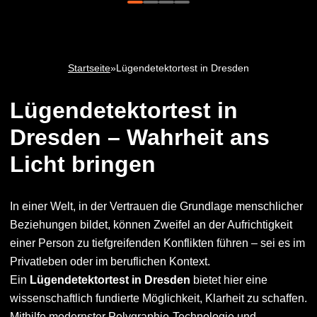
Startseite
»
Lügendetektortest in Dresden
Lügendetektortest in
Dresden – Wahrheit ans
Licht bringen
In einer Welt, in der Vertrauen die Grundlage menschlicher
Beziehungen bildet, können Zweifel an der Aufrichtigkeit
einer Person zu tiefgreifenden Konflikten führen – sei es im
Privatleben oder im beruflichen Kontext.
Ein
Lügendetektortest in Dresden
bietet hier eine
wissenschaftlich fundierte Möglichkeit, Klarheit zu schaffen.
Mithilfe modernster Polygraphie-Technologie und