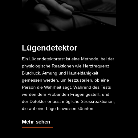
Lügendetektor
Ein Lügendetektortest ist eine Methode, bei der
physiologische Reaktionen wie Herzfrequenz,
Blutdruck, Atmung und Hautleitfähigkeit
gemessen werden, um festzustellen, ob eine
Person die Wahrheit sagt. Während des Tests
werden dem Probanden Fragen gestellt, und
der Detektor erfasst mögliche Stressreaktionen,
die auf eine Lüge hinweisen könnten.
Mehr sehen