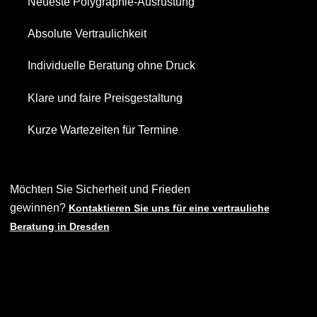
Neueste Polygraphie-Ausrüstung
Absolute Vertraulichkeit
Individuelle Beratung ohne Druck
Klare und faire Preisgestaltung
Kurze Wartezeiten für Termine
Möchten Sie Sicherheit und Frieden
gewinnen?
Kontaktieren Sie uns für eine vertrauliche
Beratung in Dresden