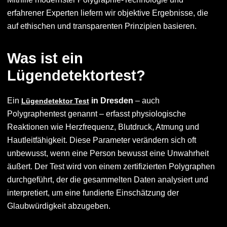
erfahrener Experten liefern wir objektive Ergebnisse, die
auf ethischen und transparenten Prinzipien basieren.
Was ist ein
Lügendetektortest?
Ein
in Dresden
– auch
Lügendetektor Test
Polygraphentest genannt – erfasst physiologische
Reaktionen wie Herzfrequenz, Blutdruck, Atmung und
Hautleitfähigkeit. Diese Parameter verändern sich oft
unbewusst, wenn eine Person bewusst eine Unwahrheit
äußert. Der Test wird von einem zertifizierten Polygraphen
durchgeführt, der die gesammelten Daten analysiert und
interpretiert, um eine fundierte Einschätzung der
Glaubwürdigkeit abzugeben.