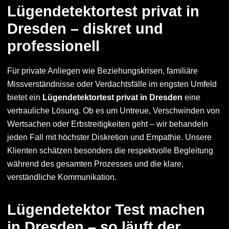
Lügendetektortest privat in
Dresden – diskret und
professionell
Für private Anliegen wie Beziehungskrisen, familiäre
Missverständnisse oder Verdachtsfälle im engsten Umfeld
bietet ein
Lügendetektortest privat in Dresden
eine
vertrauliche Lösung. Ob es um Untreue, Verschwinden von
Wertsachen oder Erbstreitigkeiten geht – wir behandeln
jeden Fall mit höchster Diskretion und Empathie. Unsere
Klienten schätzen besonders die respektvolle Begleitung
während des gesamten Prozesses und die klare,
verständliche Kommunikation.
Lügendetektor Test machen
in Dresden – so läuft der