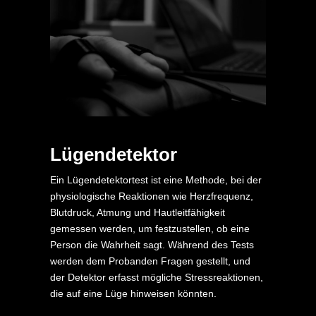
Lügendetektor
Ein Lügendetektortest ist eine Methode, bei der
physiologische Reaktionen wie Herzfrequenz,
Blutdruck, Atmung und Hautleitfähigkeit
gemessen werden, um festzustellen, ob eine
Person die Wahrheit sagt. Während des Tests
werden dem Probanden Fragen gestellt, und
der Detektor erfasst mögliche Stressreaktionen,
die auf eine Lüge hinweisen könnten.