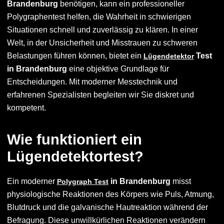
Brandenburg
benötigen, kann ein professioneller
Polygraphentest helfen, die Wahrheit in schwierigen
Situationen schnell und zuverlässig zu klären. In einer
Welt, in der Unsicherheit und Misstrauen zu schweren
Belastungen führen können, bietet ein
Test
Lügendetektor
in Brandenburg
eine objektive Grundlage für
Entscheidungen. Mit moderner Messtechnik und
erfahrenen Spezialisten begleiten wir Sie diskret und
kompetent.
Wie funktioniert ein
Lügendetektortest?
Ein moderner
in Brandenburg
misst
Polygraph Test
physiologische Reaktionen des Körpers wie Puls, Atmung,
Blutdruck und die galvanische Hautreaktion während der
Befragung. Diese unwillkürlichen Reaktionen verändern