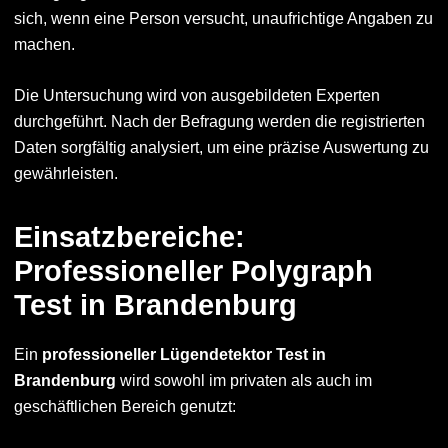
sich, wenn eine Person versucht, unaufrichtige Angaben zu
machen.
Die Untersuchung wird von ausgebildeten Experten
durchgeführt. Nach der Befragung werden die registrierten
Daten sorgfältig analysiert, um eine präzise Auswertung zu
gewährleisten.
Einsatzbereiche:
Professioneller Polygraph
Test in Brandenburg
Ein
professioneller Lügendetektor Test in
Brandenburg
wird sowohl im privaten als auch im
geschäftlichen Bereich genutzt: