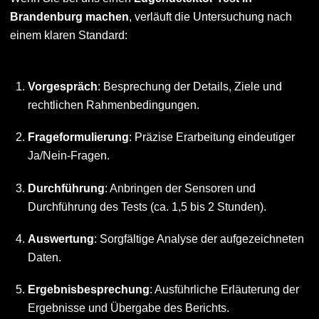
Brandenburg machen
, verläuft die Untersuchung nach
einem klaren Standard:
Vorgespräch
: Besprechung der Details, Ziele und
rechtlichen Rahmenbedingungen.
Frageformulierung
: Präzise Erarbeitung eindeutiger
Ja/Nein-Fragen.
Durchführung
: Anbringen der Sensoren und
Durchführung des Tests (ca. 1,5 bis 2 Stunden).
Auswertung
: Sorgfältige Analyse der aufgezeichneten
Daten.
Ergebnisbesprechung
: Ausführliche Erläuterung der
Ergebnisse und Übergabe des Berichts.