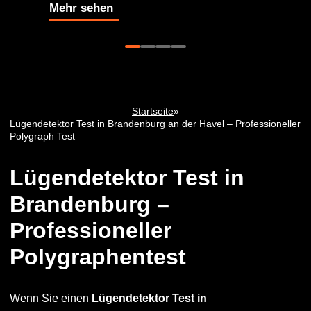
Mehr sehen
Startseite
»
Lügendetektor Test in Brandenburg an der Havel – Professioneller
Polygraph Test
Lügendetektor Test in
Brandenburg –
Professioneller
Polygraphentest
Wenn Sie einen
Lügendetektor Test in