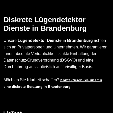
Diskrete Lügendetektor
Dienste in Brandenburg
Unsere
Lügendetektor Dienste in Brandenburg
richten
sich an Privatpersonen und Unternehmen. Wir garantieren
Ihnen absolute Vertraulichkeit, strikte Einhaltung der
Datenschutz-Grundverordnung (DSGVO) und eine
Durchführung ausschließlich auf freiwilliger Basis.
Möchten Sie Klarheit schaffen?
Kontaktieren Sie uns für
eine diskrete Beratung in Brandenburg