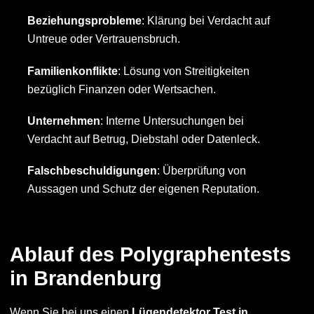
Beziehungsprobleme
: Klärung bei Verdacht auf
Untreue oder Vertrauensbruch.
Familienkonflikte
: Lösung von Streitigkeiten
bezüglich Finanzen oder Wertsachen.
Unternehmen
: Interne Untersuchungen bei
Verdacht auf Betrug, Diebstahl oder Datenleck.
Falschbeschuldigungen
: Überprüfung von
Aussagen und Schutz der eigenen Reputation.
Ablauf des Polygraphentests
in Brandenburg
Wenn Sie bei uns einen
Lügendetektor Test in