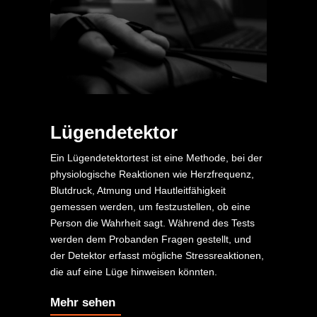
Lügendetektor
Ein Lügendetektortest ist eine Methode, bei der
physiologische Reaktionen wie Herzfrequenz,
Blutdruck, Atmung und Hautleitfähigkeit
gemessen werden, um festzustellen, ob eine
Person die Wahrheit sagt. Während des Tests
werden dem Probanden Fragen gestellt, und
der Detektor erfasst mögliche Stressreaktionen,
die auf eine Lüge hinweisen könnten.
Mehr sehen