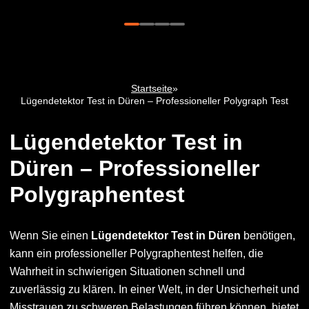
Startseite
»
Lügendetektor Test in Düren – Professioneller Polygraph Test
Lügendetektor Test in
Düren – Professioneller
Polygraphentest
Wenn Sie einen
Lügendetektor Test in Düren
benötigen,
kann ein professioneller Polygraphentest helfen, die
Wahrheit in schwierigen Situationen schnell und
zuverlässig zu klären. In einer Welt, in der Unsicherheit und
Misstrauen zu schweren Belastungen führen können, bietet