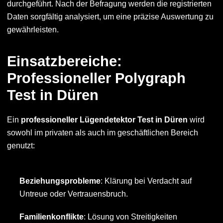
durchgeführt. Nach der Befragung werden die registrierten
Daten sorgfältig analysiert, um eine präzise Auswertung zu
gewährleisten.
Einsatzbereiche:
Professioneller Polygraph
Test in Düren
Ein
professioneller Lügendetektor Test in Düren
wird
sowohl im privaten als auch im geschäftlichen Bereich
genutzt:
Beziehungsprobleme
: Klärung bei Verdacht auf
Untreue oder Vertrauensbruch.
Familienkonflikte
: Lösung von Streitigkeiten