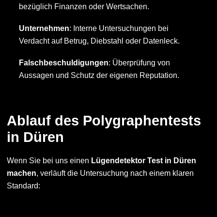
bezüglich Finanzen oder Wertsachen.
Unternehmen
: Interne Untersuchungen bei
Verdacht auf Betrug, Diebstahl oder Datenleck.
Falschbeschuldigungen
: Überprüfung von
Aussagen und Schutz der eigenen Reputation.
Ablauf des Polygraphentests
in Düren
Wenn Sie bei uns einen
Lügendetektor Test in Düren
machen
, verläuft die Untersuchung nach einem klaren
Standard: