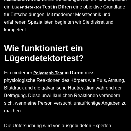
ein
Test in Düren
eine objektive Grundlage
Lügendetektor
für Entscheidungen. Mit moderner Messtechnik und
erfahrenen Spezialisten begleiten wir Sie diskret und
kompetent.
Wie funktioniert ein
Lügendetektortest?
Ein moderner
in Düren
misst
Polygraph Test
physiologische Reaktionen des Körpers wie Puls, Atmung,
Blutdruck und die galvanische Hautreaktion während der
Befragung. Diese unwillkürlichen Reaktionen verändern
sich, wenn eine Person versucht, unaufrichtige Angaben zu
machen.
Die Untersuchung wird von ausgebildeten Experten