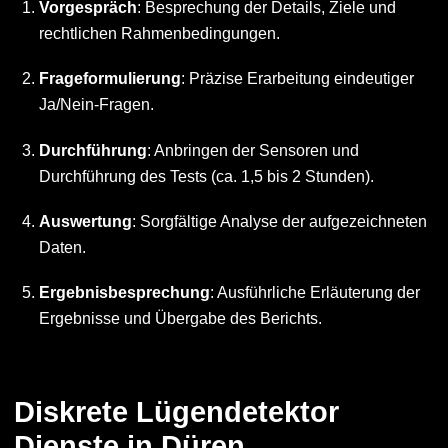
Vorgespräch
: Besprechung der Details, Ziele und
rechtlichen Rahmenbedingungen.
Frageformulierung
: Präzise Erarbeitung eindeutiger
Ja/Nein-Fragen.
Durchführung
: Anbringen der Sensoren und
Durchführung des Tests (ca. 1,5 bis 2 Stunden).
Auswertung
: Sorgfältige Analyse der aufgezeichneten
Daten.
Ergebnisbesprechung
: Ausführliche Erläuterung der
Ergebnisse und Übergabe des Berichts.
Diskrete Lügendetektor
Dienste in Düren