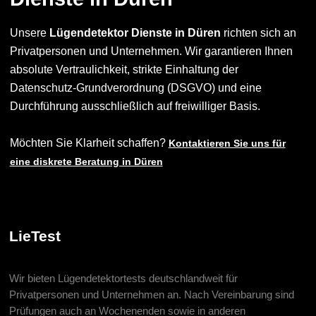
Unsere
Lügendetektor Dienste in Düren
richten sich an
Privatpersonen und Unternehmen. Wir garantieren Ihnen
absolute Vertraulichkeit, strikte Einhaltung der
Datenschutz-Grundverordnung (DSGVO) und eine
Durchführung ausschließlich auf freiwilliger Basis.
Möchten Sie Klarheit schaffen?
Kontaktieren Sie uns für
eine diskrete Beratung in Düren
LieTest
Wir bieten Lügendetektortests deutschlandweit für
Privatpersonen und Unternehmen an. Nach Vereinbarung sind
Prüfungen auch an Wochenenden sowie in anderen