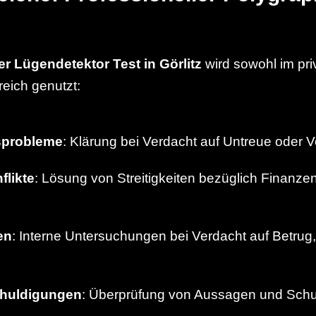
er Lügendetektor Test in Görlitz
wird sowohl im pri
reich genutzt:
sprobleme
: Klärung bei Verdacht auf Untreue oder 
flikte
: Lösung von Streitigkeiten bezüglich Finanze
.
en
: Interne Untersuchungen bei Verdacht auf Betrug,
huldigungen
: Überprüfung von Aussagen und Schu