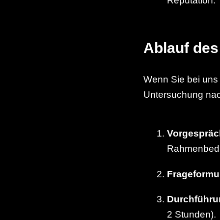
Reputation.
Ablauf des
Wenn Sie bei uns
Untersuchung nac
Vorgespräc
Rahmenbedi
Frageformu
Durchführu
2 Stunden).