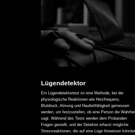
Lügendetektor
Ein Lügendetektortest ist eine Methode, bei der
physiologische Reaktionen wie Herzfrequenz,
Blutdruck, Atmung und Hautleitfähigkeit gemessen
werden, um festzustellen, ob eine Person die Wahrhei
sagt. Während des Tests werden dem Probanden
Fragen gestellt, und der Detektor erfasst mögliche
Stressreaktionen, die auf eine Lüge hinweisen könnte