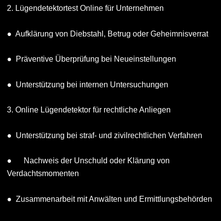
2. Lügendetektortest Online für Unternehmen
● Aufklärung von Diebstahl, Betrug oder Geheimnisverrat
● Präventive Überprüfung bei Neueinstellungen
● Unterstützung bei internen Untersuchungen
3. Online Lügendetektor für rechtliche Anliegen
● Unterstützung bei straf- und zivilrechtlichen Verfahren
● Nachweis der Unschuld oder Klärung von
Verdachtsmomenten
● Zusammenarbeit mit Anwälten und Ermittlungsbehörden