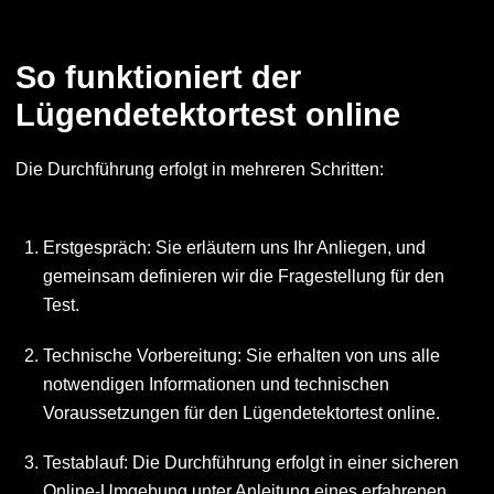
So funktioniert der
Lügendetektortest online
Die Durchführung erfolgt in mehreren Schritten:
Erstgespräch: Sie erläutern uns Ihr Anliegen, und
gemeinsam definieren wir die Fragestellung für den
Test.
Technische Vorbereitung: Sie erhalten von uns alle
notwendigen Informationen und technischen
Voraussetzungen für den Lügendetektortest online.
Testablauf: Die Durchführung erfolgt in einer sicheren
Online-Umgebung unter Anleitung eines erfahrenen