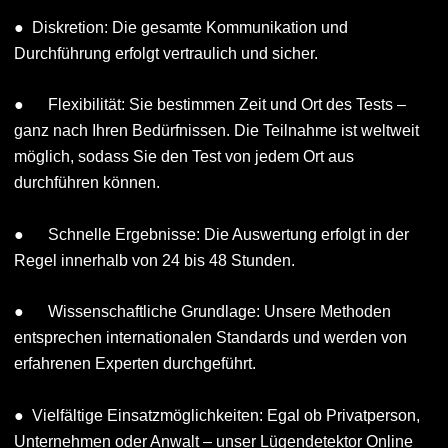
● Diskretion: Die gesamte Kommunikation und
Durchführung erfolgt vertraulich und sicher.
● Flexibilität: Sie bestimmen Zeit und Ort des Tests –
ganz nach Ihren Bedürfnissen. Die Teilnahme ist weltweit
möglich, sodass Sie den Test von jedem Ort aus
durchführen können.
● Schnelle Ergebnisse: Die Auswertung erfolgt in der
Regel innerhalb von 24 bis 48 Stunden.
● Wissenschaftliche Grundlage: Unsere Methoden
entsprechen internationalen Standards und werden von
erfahrenen Experten durchgeführt.
● Vielfältige Einsatzmöglichkeiten: Egal ob Privatperson,
Unternehmen oder Anwalt – unser Lügendetektor Online