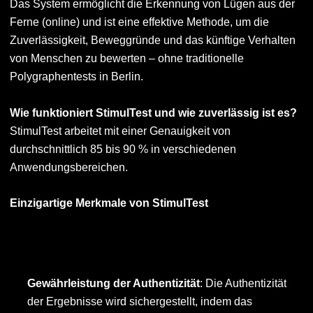
Das System ermöglicht die Erkennung von Lügen aus der
Ferne (online) und ist eine effektive Methode, um die
Zuverlässigkeit, Beweggründe und das künftige Verhalten
von Menschen zu bewerten – ohne traditionelle
Polygraphentests in Berlin.
Wie funktioniert StimulTest und wie zuverlässig ist es?
StimulTest arbeitet mit einer Genauigkeit von
durchschnittlich 85 bis 90 % in verschiedenen
Anwendungsbereichen.
Einzigartige Merkmale von StimulTest
Gewährleistung der Authentizität
: Die Authentizität
der Ergebnisse wird sichergestellt, indem das