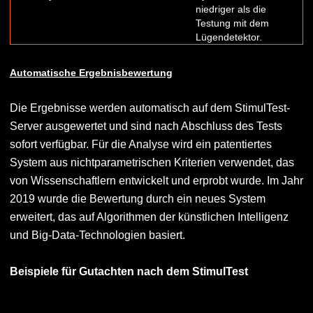
niedriger als die
Testung mit dem
Lügendetektor.
Automatische Ergebnisbewertung
Die Ergebnisse werden automatisch auf dem StimulTest-
Server ausgewertet und sind nach Abschluss des Tests
sofort verfügbar. Für die Analyse wird ein patentiertes
System aus nichtparametrischen Kriterien verwendet, das
von Wissenschaftlern entwickelt und erprobt wurde. Im Jahr
2019 wurde die Bewertung durch ein neues System
erweitert, das auf Algorithmen der künstlichen Intelligenz
und Big-Data-Technologien basiert.
Beispiele für Gutachten nach dem StimulTest