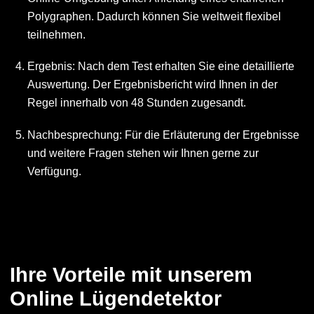
Polygraphen. Dadurch können Sie weltweit flexibel
teilnehmen.
Ergebnis: Nach dem Test erhalten Sie eine detaillierte
Auswertung. Der Ergebnisbericht wird Ihnen in der
Regel innerhalb von 48 Stunden zugesandt.
Nachbesprechung: Für die Erläuterung der Ergebnisse
und weitere Fragen stehen wir Ihnen gerne zur
Verfügung.
Ihre Vorteile mit unserem
Online Lügendetektor