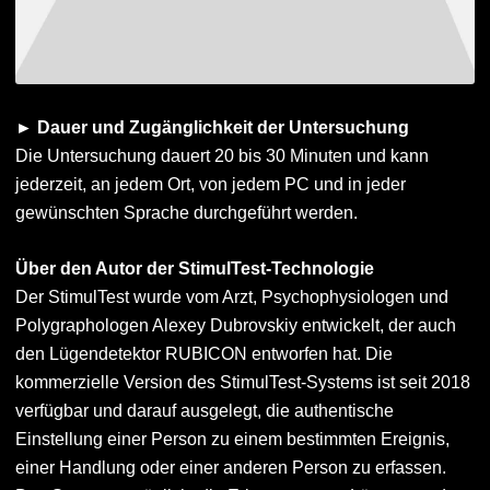
►
Dauer und Zugänglichkeit der Untersuchung
Die Untersuchung dauert 20 bis 30 Minuten und kann
jederzeit, an jedem Ort, von jedem PC und in jeder
gewünschten Sprache durchgeführt werden.
Über den Autor der StimulTest-Technologie
Der StimulTest wurde vom Arzt, Psychophysiologen und
Polygraphologen Alexey Dubrovskiy entwickelt, der auch
den Lügendetektor RUBICON entworfen hat. Die
kommerzielle Version des StimulTest-Systems ist seit 2018
verfügbar und darauf ausgelegt, die authentische
Einstellung einer Person zu einem bestimmten Ereignis,
einer Handlung oder einer anderen Person zu erfassen.