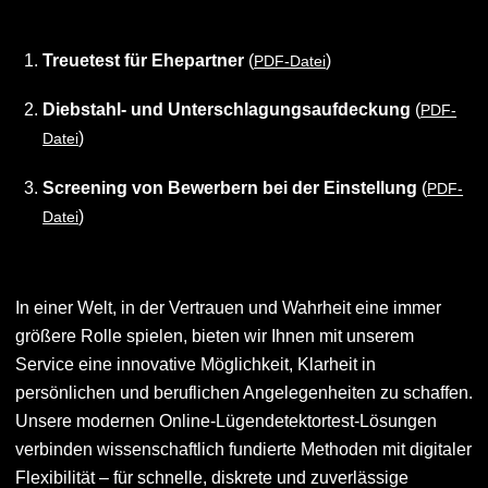
Treuetest für Ehepartner
(
)
PDF-Datei
Diebstahl- und Unterschlagungsaufdeckung
(
PDF-
)
Datei
Screening von Bewerbern bei der Einstellung
(
PDF-
)
Datei
In einer Welt, in der Vertrauen und Wahrheit eine immer
größere Rolle spielen, bieten wir Ihnen mit unserem
Service eine innovative Möglichkeit, Klarheit in
persönlichen und beruflichen Angelegenheiten zu schaffen.
Unsere modernen Online-Lügendetektortest-Lösungen
verbinden wissenschaftlich fundierte Methoden mit digitaler
Flexibilität – für schnelle, diskrete und zuverlässige