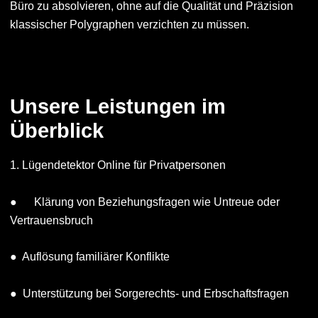
Büro zu absolvieren, ohne auf die Qualität und Präzision
klassischer Polygraphen verzichten zu müssen.
Unsere Leistungen im
Überblick
1. Lügendetektor Online für Privatpersonen
● Klärung von Beziehungsfragen wie Untreue oder
Vertrauensbruch
● Auflösung familiärer Konflikte
● Unterstützung bei Sorgerechts- und Erbschaftsfragen