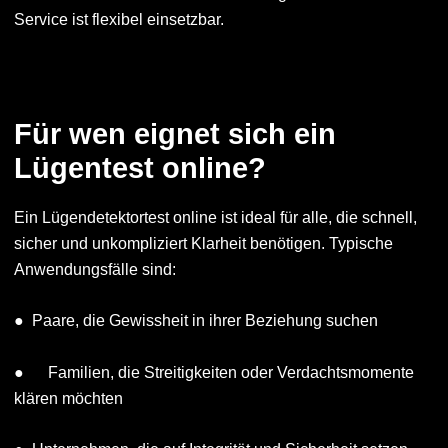
Service ist flexibel einsetzbar.
Für wen eignet sich ein
Lügentest online?
Ein Lügendetektortest online ist ideal für alle, die schnell,
sicher und unkompliziert Klarheit benötigen. Typische
Anwendungsfälle sind:
● Paare, die Gewissheit in ihrer Beziehung suchen
● Familien, die Streitigkeiten oder Verdachtsmomente
klären möchten