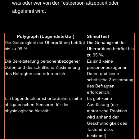
was oder wer von der Testperson akzeptiert oder
abgelehnt wird.
Polygraph (Lügendetektor)
StimulTest
Die Genauigkeit der Überprüfung beträgt
Die Genauigkeit der
bis zu 99 %.
Überprüfung beträgt bis
zu 95 %.
Die Bereitstellung personenbezogener
Es sind keine
Daten und die schriftliche Zustimmung
personenbezogenen
des Befragten sind erforderlich.
Daten und keine
schriftliche Zustimmung
des Befragten
erforderlich.
Ein Lügendetektor ist erforderlich, mit 5
Es gibt keine
obligatorischen Sensoren für die
Ausrüstung (die
physiologische Aktivität.
motorische Reaktion
wird anhand der
Geschwindigkeit des
Tastendrucks
bestimmt).