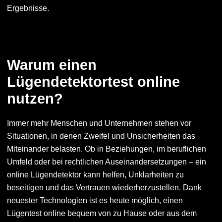
Ergebnisse.
Warum einen
Lügendetektortest online
nutzen?
Immer mehr Menschen und Unternehmen stehen vor
Situationen, in denen Zweifel und Unsicherheiten das
Miteinander belasten. Ob in Beziehungen, im beruflichen
Umfeld oder bei rechtlichen Auseinandersetzungen – ein
online Lügendetektor kann helfen, Unklarheiten zu
beseitigen und das Vertrauen wiederherzustellen. Dank
neuester Technologien ist es heute möglich, einen
Lügentest online bequem von zu Hause oder aus dem