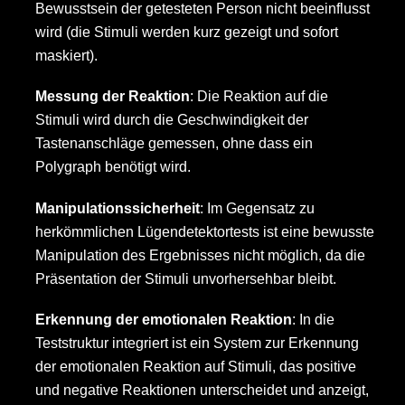
Bewusstsein der getesteten Person nicht beeinflusst
wird (die Stimuli werden kurz gezeigt und sofort
maskiert).
Messung der Reaktion
: Die Reaktion auf die
Stimuli wird durch die Geschwindigkeit der
Tastenanschläge gemessen, ohne dass ein
Polygraph benötigt wird.
Manipulationssicherheit
: Im Gegensatz zu
herkömmlichen Lügendetektortests ist eine bewusste
Manipulation des Ergebnisses nicht möglich, da die
Präsentation der Stimuli unvorhersehbar bleibt.
Erkennung der emotionalen Reaktion
: In die
Teststruktur integriert ist ein System zur Erkennung
der emotionalen Reaktion auf Stimuli, das positive
und negative Reaktionen unterscheidet und anzeigt,