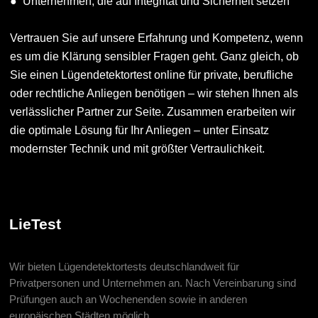
● Unternehmen, die auf Integrität und Sicherheit setzen
Vertrauen Sie auf unsere Erfahrung und Kompetenz, wenn
es um die Klärung sensibler Fragen geht. Ganz gleich, ob
Sie einen Lügendetektortest online für private, berufliche
oder rechtliche Anliegen benötigen – wir stehen Ihnen als
verlässlicher Partner zur Seite. Zusammen erarbeiten wir
die optimale Lösung für Ihr Anliegen – unter Einsatz
modernster Technik und mit größter Vertraulichkeit.
LieTest
Wir bieten Lügendetektortests deutschlandweit für
Privatpersonen und Unternehmen an. Nach Vereinbarung sind
Prüfungen auch an Wochenenden sowie in anderen
europäischen Städten möglich.