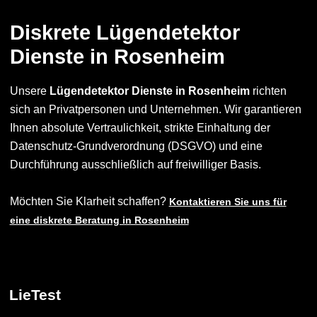
Diskrete Lügendetektor
Dienste in Rosenheim
Unsere
Lügendetektor Dienste in Rosenheim
richten
sich an Privatpersonen und Unternehmen. Wir garantieren
Ihnen absolute Vertraulichkeit, strikte Einhaltung der
Datenschutz-Grundverordnung (DSGVO) und eine
Durchführung ausschließlich auf freiwilliger Basis.
Möchten Sie Klarheit schaffen?
Kontaktieren Sie uns für
eine diskrete Beratung in Rosenheim
LieTest