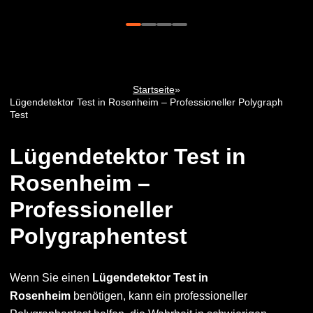
Startseite
»
Lügendetektor Test in Rosenheim – Professioneller Polygraph
Test
Lügendetektor Test in
Rosenheim –
Professioneller
Polygraphentest
Wenn Sie einen
Lügendetektor Test in
Rosenheim
benötigen, kann ein professioneller