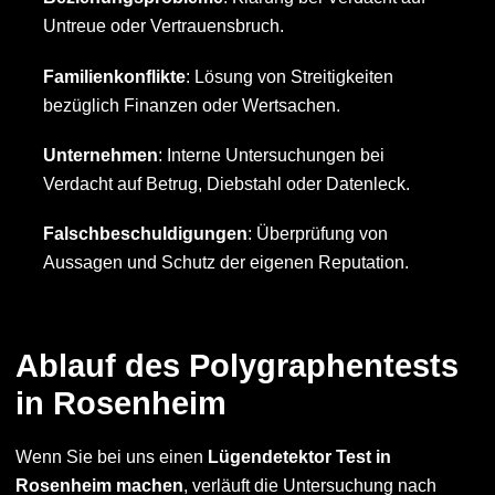
Untreue oder Vertrauensbruch.
Familienkonflikte
: Lösung von Streitigkeiten
bezüglich Finanzen oder Wertsachen.
Unternehmen
: Interne Untersuchungen bei
Verdacht auf Betrug, Diebstahl oder Datenleck.
Falschbeschuldigungen
: Überprüfung von
Aussagen und Schutz der eigenen Reputation.
Ablauf des Polygraphentests
in Rosenheim
Wenn Sie bei uns einen
Lügendetektor Test in
Rosenheim machen
, verläuft die Untersuchung nach