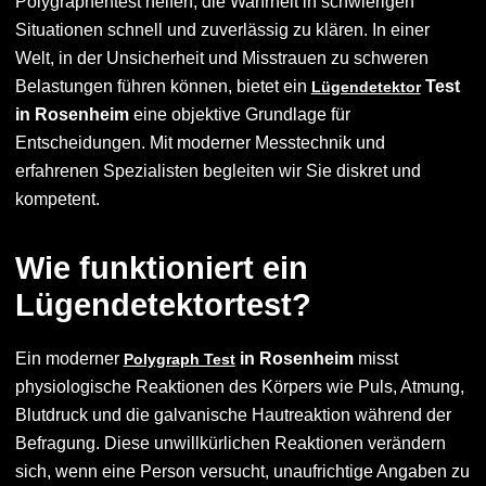
Polygraphentest helfen, die Wahrheit in schwierigen
Situationen schnell und zuverlässig zu klären. In einer
Welt, in der Unsicherheit und Misstrauen zu schweren
Belastungen führen können, bietet ein
Test
Lügendetektor
in Rosenheim
eine objektive Grundlage für
Entscheidungen. Mit moderner Messtechnik und
erfahrenen Spezialisten begleiten wir Sie diskret und
kompetent.
Wie funktioniert ein
Lügendetektortest?
Ein moderner
in Rosenheim
misst
Polygraph Test
physiologische Reaktionen des Körpers wie Puls, Atmung,
Blutdruck und die galvanische Hautreaktion während der
Befragung. Diese unwillkürlichen Reaktionen verändern
sich, wenn eine Person versucht, unaufrichtige Angaben zu