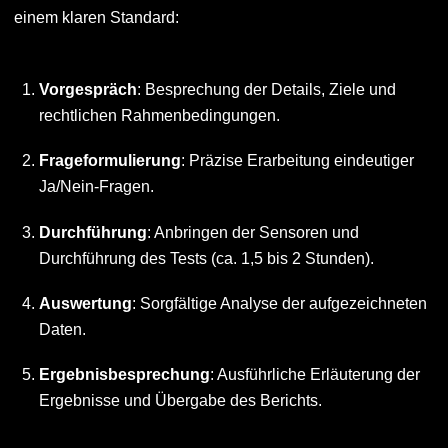
einem klaren Standard:
Vorgespräch
: Besprechung der Details, Ziele und
rechtlichen Rahmenbedingungen.
Frageformulierung
: Präzise Erarbeitung eindeutiger
Ja/Nein-Fragen.
Durchführung
: Anbringen der Sensoren und
Durchführung des Tests (ca. 1,5 bis 2 Stunden).
Auswertung
: Sorgfältige Analyse der aufgezeichneten
Daten.
Ergebnisbesprechung
: Ausführliche Erläuterung der
Ergebnisse und Übergabe des Berichts.