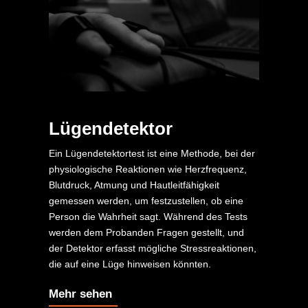
Lügendetektor
Ein Lügendetektortest ist eine Methode, bei der
physiologische Reaktionen wie Herzfrequenz,
Blutdruck, Atmung und Hautleitfähigkeit
gemessen werden, um festzustellen, ob eine
Person die Wahrheit sagt. Während des Tests
werden dem Probanden Fragen gestellt, und
der Detektor erfasst mögliche Stressreaktionen,
die auf eine Lüge hinweisen könnten.
Mehr sehen