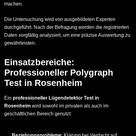
machen.
Die Untersuchung wird von ausgebildeten Experten
durchgeführt. Nach der Befragung werden die registrierten
Daten sorgfältig analysiert, um eine präzise Auswertung zu
gewährleisten.
Einsatzbereiche:
Professioneller Polygraph
Test in Rosenheim
Ein
professioneller Lügendetektor Test in
Rosenheim
wird sowohl im privaten als auch im
geschäftlichen Bereich genutzt:
Beziehungsprobleme
: Klärung bei Verdacht auf