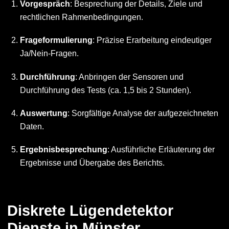
Vorgespräch
: Besprechung der Details, Ziele und
rechtlichen Rahmenbedingungen.
Frageformulierung
: Präzise Erarbeitung eindeutiger
Ja/Nein-Fragen.
Durchführung
: Anbringen der Sensoren und
Durchführung des Tests (ca. 1,5 bis 2 Stunden).
Auswertung
: Sorgfältige Analyse der aufgezeichneten
Daten.
Ergebnisbesprechung
: Ausführliche Erläuterung der
Ergebnisse und Übergabe des Berichts.
Diskrete Lügendetektor
Dienste in Münster