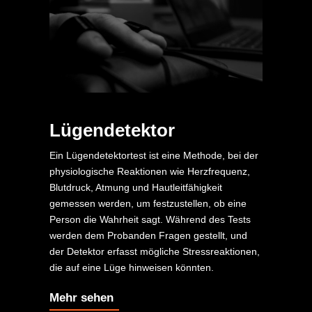
Lügendetektor
Ein Lügendetektortest ist eine Methode, bei der
physiologische Reaktionen wie Herzfrequenz,
Blutdruck, Atmung und Hautleitfähigkeit
gemessen werden, um festzustellen, ob eine
Person die Wahrheit sagt. Während des Tests
werden dem Probanden Fragen gestellt, und
der Detektor erfasst mögliche Stressreaktionen,
die auf eine Lüge hinweisen könnten.
Mehr sehen