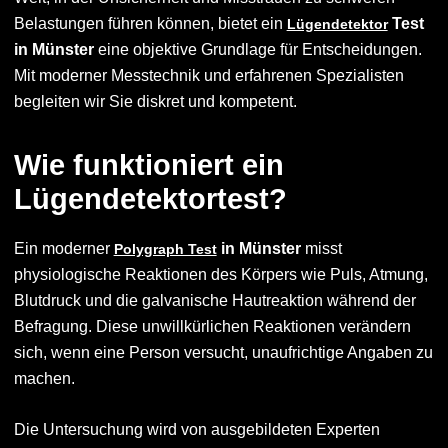
Belastungen führen können, bietet ein
Test
Lügendetektor
in Münster
eine objektive Grundlage für Entscheidungen.
Mit moderner Messtechnik und erfahrenen Spezialisten
begleiten wir Sie diskret und kompetent.
Wie funktioniert ein
Lügendetektortest?
Ein moderner
in Münster
misst
Polygraph Test
physiologische Reaktionen des Körpers wie Puls, Atmung,
Blutdruck und die galvanische Hautreaktion während der
Befragung. Diese unwillkürlichen Reaktionen verändern
sich, wenn eine Person versucht, unaufrichtige Angaben zu
machen.
Die Untersuchung wird von ausgebildeten Experten