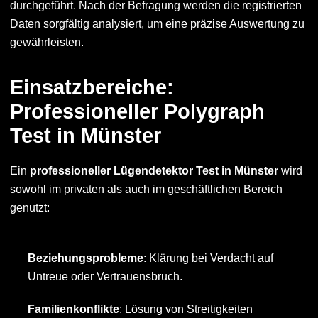
durchgeführt. Nach der Befragung werden die registrierten
Daten sorgfältig analysiert, um eine präzise Auswertung zu
gewährleisten.
Einsatzbereiche:
Professioneller Polygraph
Test in Münster
Ein
professioneller Lügendetektor Test in Münster
wird
sowohl im privaten als auch im geschäftlichen Bereich
genutzt:
Beziehungsprobleme
: Klärung bei Verdacht auf
Untreue oder Vertrauensbruch.
Familienkonflikte
: Lösung von Streitigkeiten