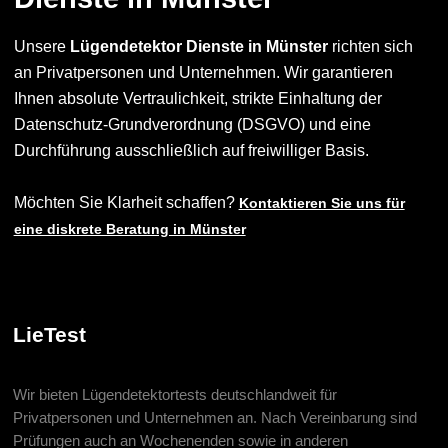
Unsere
Lügendetektor Dienste in Münster
richten sich
an Privatpersonen und Unternehmen. Wir garantieren
Ihnen absolute Vertraulichkeit, strikte Einhaltung der
Datenschutz-Grundverordnung (DSGVO) und eine
Durchführung ausschließlich auf freiwilliger Basis.
Möchten Sie Klarheit schaffen?
Kontaktieren Sie uns für
eine diskrete Beratung in Münster
LieTest
Wir bieten Lügendetektortests deutschlandweit für
Privatpersonen und Unternehmen an. Nach Vereinbarung sind
Prüfungen auch an Wochenenden sowie in anderen