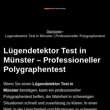
Startseite
»
Lügendetektor Test in Münster | Professioneller Polygraphentest
Lügendetektor Test in
Münster – Professioneller
Polygraphentest
Wenn Sie einen
Lügendetektor Test in
Münster
benötigen, kann ein professioneller
Polygraphentest helfen, die Wahrheit in schwierigen
Situationen schnell und zuverlässig zu klären. In einer
Welt, in der Unsicherheit und Misstrauen zu schweren