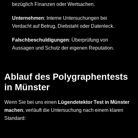
bezüglich Finanzen oder Wertsachen.
Unternehmen
: Interne Untersuchungen bei
Verdacht auf Betrug, Diebstahl oder Datenleck.
Falschbeschuldigungen
: Überprüfung von
Aussagen und Schutz der eigenen Reputation.
Ablauf des Polygraphentests
in Münster
Wenn Sie bei uns einen
Lügendetektor Test in Münster
machen
, verläuft die Untersuchung nach einem klaren
Standard: