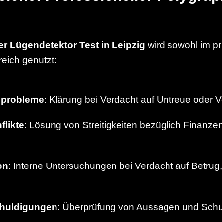
er Lügendetektor Test in Leipzig
wird sowohl im pr
reich genutzt:
sprobleme
: Klärung bei Verdacht auf Untreue oder 
flikte
: Lösung von Streitigkeiten bezüglich Finanze
.
en
: Interne Untersuchungen bei Verdacht auf Betrug,
huldigungen
: Überprüfung von Aussagen und Schu