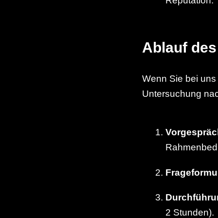
Reputation.
Ablauf des
Wenn Sie bei uns
Untersuchung nac
Vorgespräc
Rahmenbedi
Frageformu
Durchführu
2 Stunden).