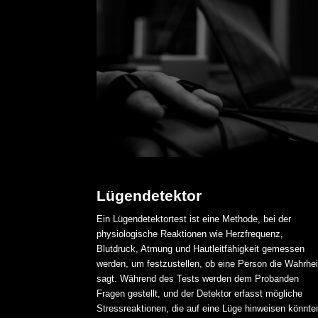
Lügendetektor
Ein Lügendetektortest ist eine Methode, bei der
physiologische Reaktionen wie Herzfrequenz,
Blutdruck, Atmung und Hautleitfähigkeit gemessen
werden, um festzustellen, ob eine Person die Wahrhei
sagt. Während des Tests werden dem Probanden
Fragen gestellt, und der Detektor erfasst mögliche
Stressreaktionen, die auf eine Lüge hinweisen könnte