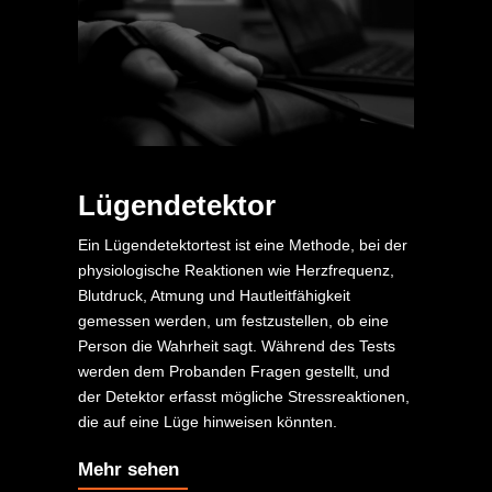
Lügendetektor
Ein Lügendetektortest ist eine Methode, bei der
physiologische Reaktionen wie Herzfrequenz,
Blutdruck, Atmung und Hautleitfähigkeit
gemessen werden, um festzustellen, ob eine
Person die Wahrheit sagt. Während des Tests
werden dem Probanden Fragen gestellt, und
der Detektor erfasst mögliche Stressreaktionen,
die auf eine Lüge hinweisen könnten.
Mehr sehen