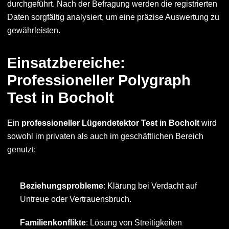
durchgeführt. Nach der Befragung werden die registrierten
Daten sorgfältig analysiert, um eine präzise Auswertung zu
gewährleisten.
Einsatzbereiche:
Professioneller Polygraph
Test in Bocholt
Ein
professioneller Lügendetektor Test in Bocholt
wird
sowohl im privaten als auch im geschäftlichen Bereich
genutzt:
Beziehungsprobleme
: Klärung bei Verdacht auf
Untreue oder Vertrauensbruch.
Familienkonflikte
: Lösung von Streitigkeiten