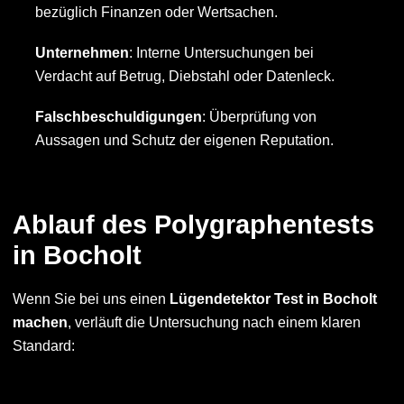
bezüglich Finanzen oder Wertsachen.
Unternehmen
: Interne Untersuchungen bei
Verdacht auf Betrug, Diebstahl oder Datenleck.
Falschbeschuldigungen
: Überprüfung von
Aussagen und Schutz der eigenen Reputation.
Ablauf des Polygraphentests
in Bocholt
Wenn Sie bei uns einen
Lügendetektor Test in Bocholt
machen
, verläuft die Untersuchung nach einem klaren
Standard: