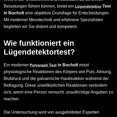
Belastungen führen können, bietet ein
Test
Lügendetektor
in Bocholt
eine objektive Grundlage für Entscheidungen.
Mit moderner Messtechnik und erfahrene Spezialisten
begleiten wir Sie diskret und kompetent.
Wie funktioniert ein
Lügendetektortest?
Ein moderner
in Bocholt
misst
Polygraph Test
physiologische Reaktionen des Körpers wie Puls, Atmung,
Blutdruck und die galvanische Hautreaktion während der
Befragung. Diese unwillkürlichen Reaktionen verändern
sich, wenn eine Person versucht, unaufrichtige Angaben zu
machen.
Die Untersuchung wird von ausgebildeten Experten