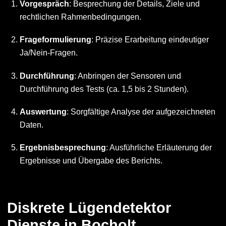
Vorgespräch
: Besprechung der Details, Ziele und
rechtlichen Rahmenbedingungen.
Frageformulierung
: Präzise Erarbeitung eindeutiger
Ja/Nein-Fragen.
Durchführung
: Anbringen der Sensoren und
Durchführung des Tests (ca. 1,5 bis 2 Stunden).
Auswertung
: Sorgfältige Analyse der aufgezeichneten
Daten.
Ergebnisbesprechung
: Ausführliche Erläuterung der
Ergebnisse und Übergabe des Berichts.
Diskrete Lügendetektor
Dienste in Bocholt