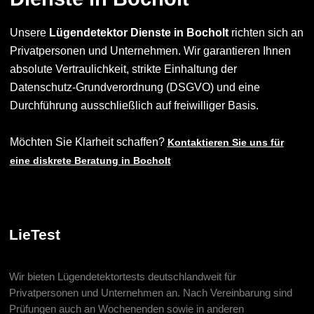
Unsere
Lügendetektor Dienste in Bocholt
richten sich an
Privatpersonen und Unternehmen. Wir garantieren Ihnen
absolute Vertraulichkeit, strikte Einhaltung der
Datenschutz-Grundverordnung (DSGVO) und eine
Durchführung ausschließlich auf freiwilliger Basis.
Möchten Sie Klarheit schaffen?
Kontaktieren Sie uns für
eine diskrete Beratung in Bocholt
LieTest
Wir bieten Lügendetektortests deutschlandweit für
Privatpersonen und Unternehmen an. Nach Vereinbarung sind
Prüfungen auch an Wochenenden sowie in anderen