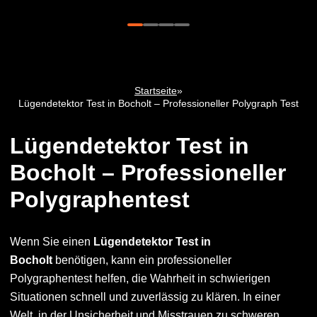
Startseite
»
Lügendetektor Test in Bocholt – Professioneller Polygraph Test
Lügendetektor Test in
Bocholt – Professioneller
Polygraphentest
Wenn Sie einen
Lügendetektor Test in
Bocholt
benötigen, kann ein professioneller
Polygraphentest helfen, die Wahrheit in schwierigen
Situationen schnell und zuverlässig zu klären. In einer
Welt, in der Unsicherheit und Misstrauen zu schweren