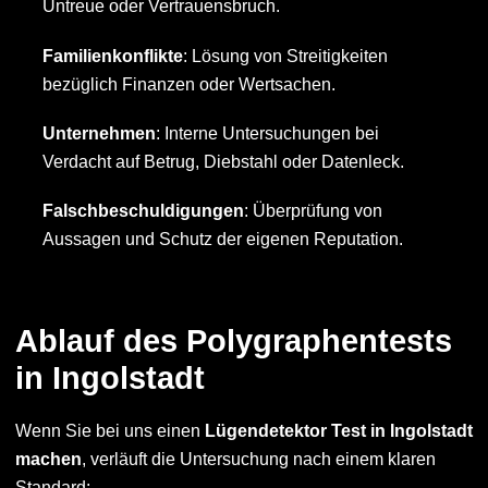
Untreue oder Vertrauensbruch.
Familienkonflikte
: Lösung von Streitigkeiten
bezüglich Finanzen oder Wertsachen.
Unternehmen
: Interne Untersuchungen bei
Verdacht auf Betrug, Diebstahl oder Datenleck.
Falschbeschuldigungen
: Überprüfung von
Aussagen und Schutz der eigenen Reputation.
Ablauf des Polygraphentests
in Ingolstadt
Wenn Sie bei uns einen
Lügendetektor Test in Ingolstadt
machen
, verläuft die Untersuchung nach einem klaren
Standard: