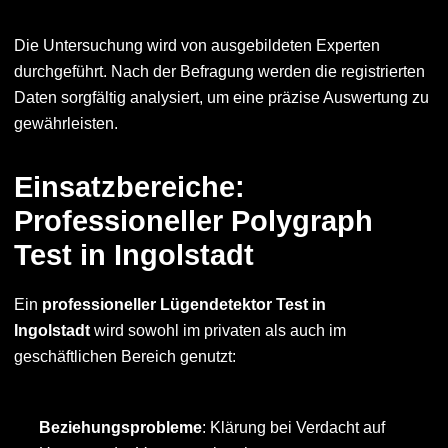
Die Untersuchung wird von ausgebildeten Experten
durchgeführt. Nach der Befragung werden die registrierten
Daten sorgfältig analysiert, um eine präzise Auswertung zu
gewährleisten.
Einsatzbereiche:
Professioneller Polygraph
Test in Ingolstadt
Ein
professioneller Lügendetektor Test in
Ingolstadt
wird sowohl im privaten als auch im
geschäftlichen Bereich genutzt:
Beziehungsprobleme
: Klärung bei Verdacht auf