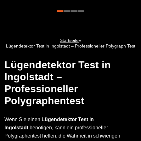
Startseite
»
Lügendetektor Test in Ingolstadt – Professioneller Polygraph Test
Lügendetektor Test in
Ingolstadt –
Professioneller
Polygraphentest
Wenn Sie einen
Lügendetektor Test in
Ingolstadt
benötigen, kann ein professioneller
Polygraphentest helfen, die Wahrheit in schwierigen