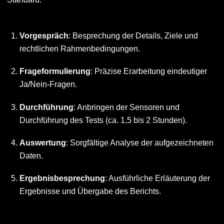
Vorgespräch
: Besprechung der Details, Ziele und
rechtlichen Rahmenbedingungen.
Frageformulierung
: Präzise Erarbeitung eindeutiger
Ja/Nein-Fragen.
Durchführung
: Anbringen der Sensoren und
Durchführung des Tests (ca. 1,5 bis 2 Stunden).
Auswertung
: Sorgfältige Analyse der aufgezeichneten
Daten.
Ergebnisbesprechung
: Ausführliche Erläuterung der
Ergebnisse und Übergabe des Berichts.