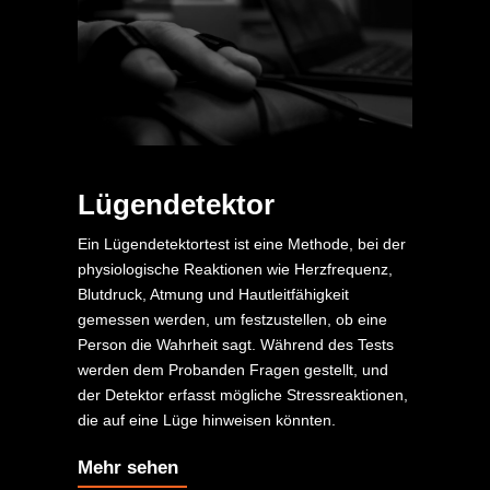
Lügendetektor
Ein Lügendetektortest ist eine Methode, bei der
physiologische Reaktionen wie Herzfrequenz,
Blutdruck, Atmung und Hautleitfähigkeit
gemessen werden, um festzustellen, ob eine
Person die Wahrheit sagt. Während des Tests
werden dem Probanden Fragen gestellt, und
der Detektor erfasst mögliche Stressreaktionen,
die auf eine Lüge hinweisen könnten.
Mehr sehen