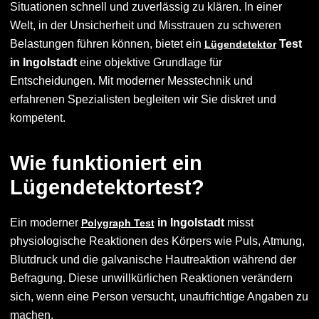
Situationen schnell und zuverlässig zu klären. In einer
Welt, in der Unsicherheit und Misstrauen zu schweren
Belastungen führen können, bietet ein
Test
Lügendetektor
in Ingolstadt
eine objektive Grundlage für
Entscheidungen. Mit moderner Messtechnik und
erfahrenen Spezialisten begleiten wir Sie diskret und
kompetent.
Wie funktioniert ein
Lügendetektortest?
Ein moderner
in Ingolstadt
misst
Polygraph Test
physiologische Reaktionen des Körpers wie Puls, Atmung,
Blutdruck und die galvanische Hautreaktion während der
Befragung. Diese unwillkürlichen Reaktionen verändern
sich, wenn eine Person versucht, unaufrichtige Angaben zu
machen.