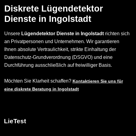
Diskrete Lügendetektor
Dienste in Ingolstadt
Unsere
Lügendetektor Dienste in Ingolstadt
richten sich
an Privatpersonen und Unternehmen. Wir garantieren
Ihnen absolute Vertraulichkeit, strikte Einhaltung der
Datenschutz-Grundverordnung (DSGVO) und eine
Durchführung ausschließlich auf freiwilliger Basis.
Möchten Sie Klarheit schaffen?
Kontaktieren Sie uns für
eine diskrete Beratung in Ingolstadt
LieTest