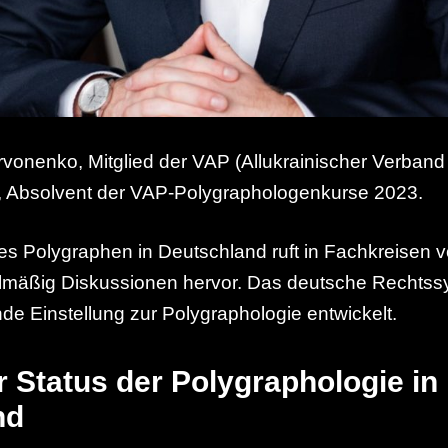
vonenko, Mitglied der VAP (Allukrainischer Verband
, Absolvent der VAP-Polygraphologenkurse 2023.
 Polygraphen in Deutschland ruft in Fachkreisen v
elmäßig Diskussionen hervor. Das deutsche Rechtss
de Einstellung zur Polygraphologie entwickelt.
r Status der Polygraphologie in
nd