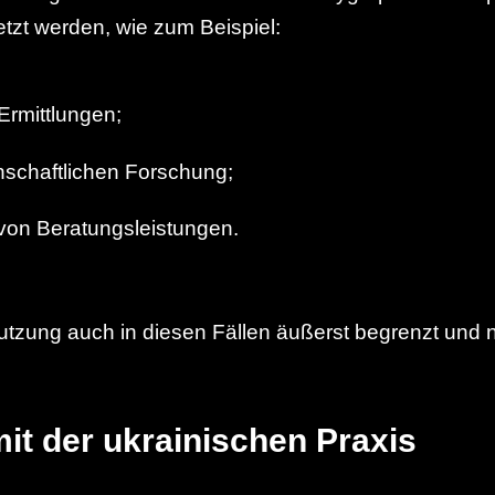
tzt werden, wie zum Beispiel:
 Ermittlungen;
nschaftlichen Forschung;
on Beratungsleistungen.
utzung auch in diesen Fällen äußerst begrenzt und n
mit der ukrainischen Praxis