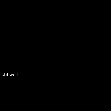
icht weit